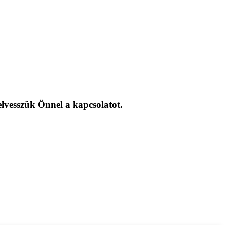
elvesszük Önnel a kapcsolatot.