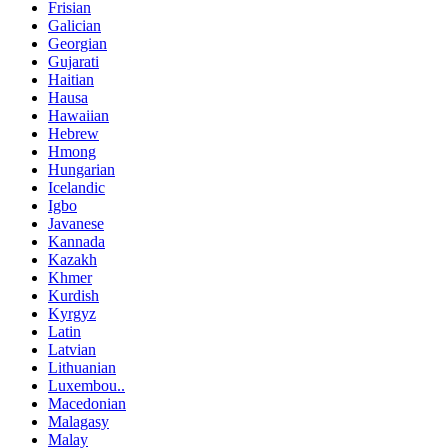
Frisian
Galician
Georgian
Gujarati
Haitian
Hausa
Hawaiian
Hebrew
Hmong
Hungarian
Icelandic
Igbo
Javanese
Kannada
Kazakh
Khmer
Kurdish
Kyrgyz
Latin
Latvian
Lithuanian
Luxembou..
Macedonian
Malagasy
Malay