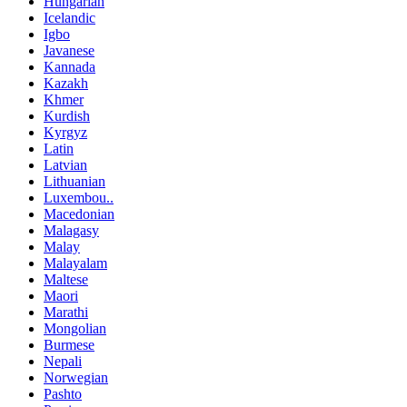
Hungarian
Icelandic
Igbo
Javanese
Kannada
Kazakh
Khmer
Kurdish
Kyrgyz
Latin
Latvian
Lithuanian
Luxembou..
Macedonian
Malagasy
Malay
Malayalam
Maltese
Maori
Marathi
Mongolian
Burmese
Nepali
Norwegian
Pashto